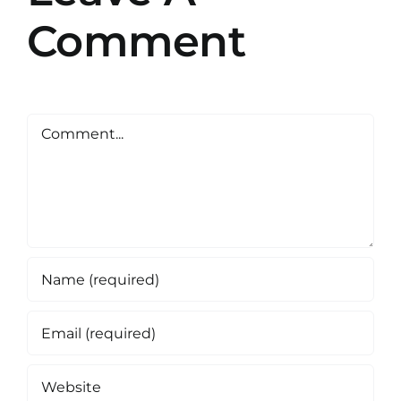
Comment
Comment