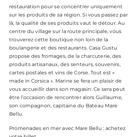
restauration pour se concentrer uniquement
sur les produits de sa région. Si vous passez par
là, la qualité de ses produits vaut le détour. Au
centre du village sur la route principale, vous
trouverez cette boutique non loin de la
boulangerie et des restaurants. Casa Gustu
propose des fromages, de la charcuterie, des
produits artisanaux, des senteurs, souvenirs,
cartes postales et vins de Corse. Tout est «
made in Corsica ». Marine se fera un plaisir de
vous accueillir dans son magasin. Ce sera peut
être l’occasion de rencontrer alors Guillaume,
son compagnon, capitaine du Bateau Mare
Bellu.
Promenades en mer avec Mare Bellu :
achetez
votre billet