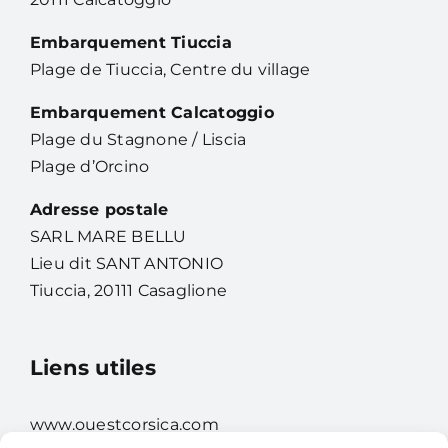
Embarquement Tiuccia
Plage de Tiuccia, Centre du village
Embarquement Calcatoggio
Plage du Stagnone / Liscia
Plage d’Orcino
Adresse postale
SARL MARE BELLU
Lieu dit SANT ANTONIO
Tiuccia, 20111 Casaglione
Liens utiles
www.ouestcorsica.com