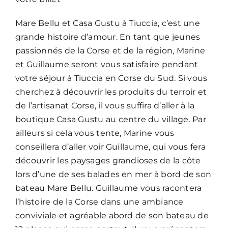
Mare Bellu et Casa Gustu à Tiuccia, c’est une
grande histoire d’amour. En tant que jeunes
passionnés de la Corse et de la région, Marine
et Guillaume seront vous satisfaire pendant
votre séjour à Tiuccia en Corse du Sud. Si vous
cherchez à découvrir les produits du terroir et
de l’artisanat Corse, il vous suffira d’aller à la
boutique Casa Gustu au centre du village. Par
ailleurs si cela vous tente, Marine vous
conseillera d’aller voir Guillaume, qui vous fera
découvrir les paysages grandioses de la côte
lors d’une de ses balades en mer à bord de son
bateau Mare Bellu. Guillaume vous racontera
l’histoire de la Corse dans une ambiance
conviviale et agréable abord de son bateau de