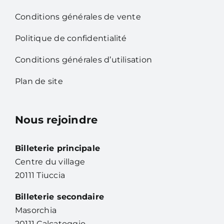
Conditions générales de vente
Politique de confidentialité
Conditions générales d’utilisation
Plan de site
Nous rejoindre
Billeterie principale
Centre du village
20111 Tiuccia
Billeterie secondaire
Masorchia
20111 Calcatoggio