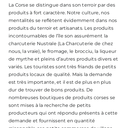
La Corse se distingue dans son terroir par des
produits à fort caractère. Notre culture, nos
mentalités se reflètent évidemment dans nos
produits du terroir et artisanats. Les produits
incontournables de l’île son assurément la
charcuterie Nustrale (La Charcuterie de chez
nous, la vraie), le fromage, le brocciu, la liqueur
de myrthe et pleins d’autres produits divers et
variés. Les touristes sont très friands de petits
produits locaux de qualité. Mais la demande
est très importante, et il est de plus en plus
dur de trouver de bons produits. De
nombreuses boutiques de produits corses se
sont mises à la recherche de petits
producteurs qui ont répondu présents à cette
demande et fournissent en quantité