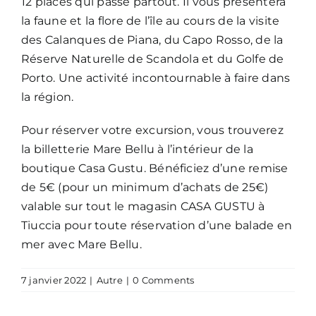
12 places qui passe partout. Il vous présentera
la faune et la flore de l’île au cours de la visite
des Calanques de Piana, du Capo Rosso, de la
Réserve Naturelle de Scandola et du Golfe de
Porto. Une activité incontournable à faire dans
la région.
Pour réserver votre excursion, vous trouverez
la billetterie Mare Bellu à l’intérieur de la
boutique Casa Gustu. Bénéficiez d’une remise
de 5€ (pour un minimum d’achats de 25€)
valable sur tout le magasin CASA GUSTU à
Tiuccia pour toute réservation d’une balade en
mer avec Mare Bellu.
7 janvier 2022
|
Autre
|
0 Comments