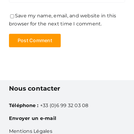
Save my name, email, and website in this
browser for the next time I comment.
Nous contacter
Téléphone :
+33 (0)6 99 32 03 08
Envoyer un e-mail
Mentions Légales