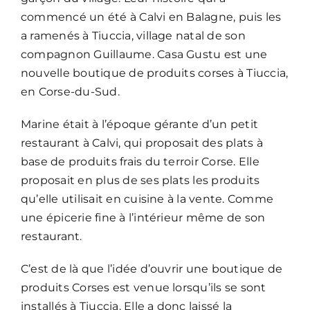
commencé un été à Calvi en Balagne, puis les
a ramenés à Tiuccia, village natal de son
compagnon Guillaume. Casa Gustu est une
nouvelle boutique de produits corses à Tiuccia,
en Corse-du-Sud.
Marine était à l’époque gérante d’un petit
restaurant à Calvi, qui proposait des plats à
base de produits frais du terroir Corse. Elle
proposait en plus de ses plats les produits
qu’elle utilisait en cuisine à la vente. Comme
une épicerie fine à l’intérieur même de son
restaurant.
C’est de là que l’idée d’ouvrir une boutique de
produits Corses est venue lorsqu’ils se sont
installés à Tiuccia. Elle a donc laissé la