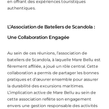
en offrant des expériences touristiques
authentiques.
L’Association de Bateliers de Scandola :
Une Collaboration Engagée
Au sein de ces réunions, l’association de
bateliers de Scandola, à laquelle Mare Bellu est
fièrement affiliée, a joué un rôle central. Cette
collaboration a permis de partager les bonnes
pratiques et d’œuvrer ensemble pour assurer
la durabilité des excursions maritimes.
L’implication active de Mare Bellu au sein de
cette association reflète son engagement
envers une gestion responsable des activités