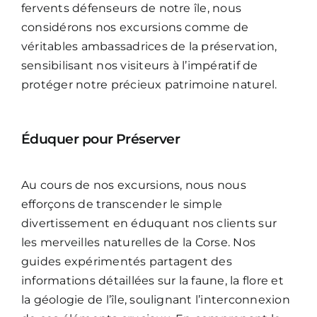
fervents défenseurs de notre île, nous
considérons nos excursions comme de
véritables ambassadrices de la préservation,
sensibilisant nos visiteurs à l’impératif de
protéger notre précieux patrimoine naturel.
Éduquer pour Préserver
Au cours de nos excursions, nous nous
efforçons de transcender le simple
divertissement en éduquant nos clients sur
les merveilles naturelles de la Corse. Nos
guides expérimentés partagent des
informations détaillées sur la faune, la flore et
la géologie de l’île, soulignant l’interconnexion