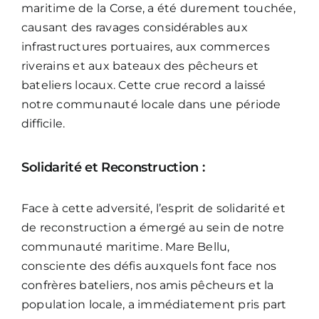
maritime de la Corse, a été durement touchée,
causant des ravages considérables aux
infrastructures portuaires, aux commerces
riverains et aux bateaux des pêcheurs et
bateliers locaux. Cette crue record a laissé
notre communauté locale dans une période
difficile.
Solidarité et Reconstruction :
Face à cette adversité, l’esprit de solidarité et
de reconstruction a émergé au sein de notre
communauté maritime. Mare Bellu,
consciente des défis auxquels font face nos
confrères bateliers, nos amis pêcheurs et la
population locale, a immédiatement pris part