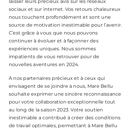
laisser leurs précieux avis sur les réseaux
sociaux et sur internet. Vos retours chaleureux
nous touchent profondément et sont une
source de motivation inestimable pour l’avenir.
C’est grâce à vous que nous pouvons
continuer à évoluer et à façonner des
expériences uniques. Nous sommes
impatients de vous retrouver pour de
nouvelles aventures en 2024.
À nos partenaires précieux et à ceux qui
envisagent de se joindre à nous, Mare Bellu
souhaite exprimer une sincère reconnaissance
pour votre collaboration exceptionnelle tout
au long de la saison 2023. Votre soutien
inestimable a contribué à créer des conditions
de travail optimales, permettant à Mare Bellu