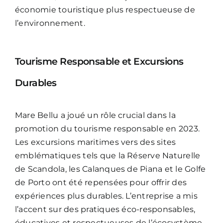
économie touristique plus respectueuse de
l’environnement.
Tourisme Responsable et Excursions
Durables
Mare Bellu a joué un rôle crucial dans la
promotion du tourisme responsable en 2023.
Les excursions maritimes vers des sites
emblématiques tels que la Réserve Naturelle
de Scandola, les Calanques de Piana et le Golfe
de Porto ont été repensées pour offrir des
expériences plus durables. L’entreprise a mis
l’accent sur des pratiques éco-responsables,
éducatives et respectueuses de l’écosystème