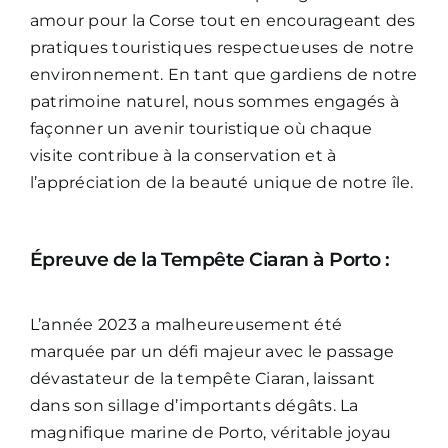
amour pour la Corse tout en encourageant des
pratiques touristiques respectueuses de notre
environnement. En tant que gardiens de notre
patrimoine naturel, nous sommes engagés à
façonner un avenir touristique où chaque
visite contribue à la conservation et à
l’appréciation de la beauté unique de notre île.
Épreuve de la Tempête Ciaran à Porto :
L’année 2023 a malheureusement été
marquée par un défi majeur avec le passage
dévastateur de la tempête Ciaran, laissant
dans son sillage d’importants dégâts. La
magnifique marine de Porto, véritable joyau