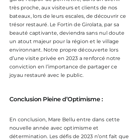
très proche, aux visiteurs et clients de nos
bateaux, lors de leurs escales, de découvrir ce
trésor restauré. Le Fortin de Girolata, par sa
beauté captivante, deviendra sans nul doute
un atout majeur pour la région et le village
environnant. Notre propre découverte lors
d’une visite privée en 2023 a renforcé notre
conviction en l’importance de partager ce
joyau restauré avec le public.
Conclusion Pleine d’Optimisme :
En conclusion, Mare Bellu entre dans cette
nouvelle année avec optimisme et
détermination. Les défis de 2023 n’ont fait que