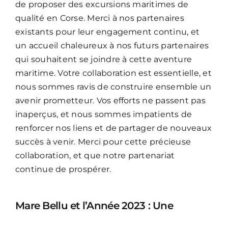
de proposer des excursions maritimes de
qualité en Corse. Merci à nos partenaires
existants pour leur engagement continu, et
un accueil chaleureux à nos futurs partenaires
qui souhaitent se joindre à cette aventure
maritime. Votre collaboration est essentielle, et
nous sommes ravis de construire ensemble un
avenir prometteur. Vos efforts ne passent pas
inaperçus, et nous sommes impatients de
renforcer nos liens et de partager de nouveaux
succès à venir. Merci pour cette précieuse
collaboration, et que notre partenariat
continue de prospérer.
Mare Bellu et l’Année 2023 : Une