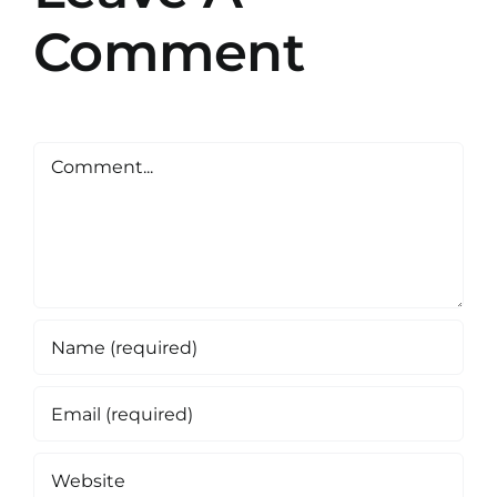
Comment
Comment