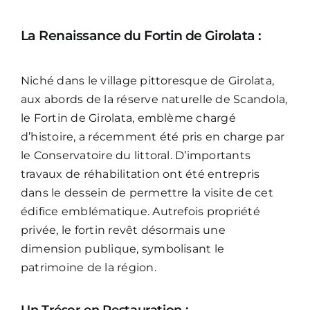
La Renaissance du Fortin de Girolata :
Niché dans le village pittoresque de Girolata,
aux abords de la réserve naturelle de Scandola,
le Fortin de Girolata, emblème chargé
d’histoire, a récemment été pris en charge par
le Conservatoire du littoral. D’importants
travaux de réhabilitation ont été entrepris
dans le dessein de permettre la visite de cet
édifice emblématique. Autrefois propriété
privée, le fortin revêt désormais une
dimension publique, symbolisant le
patrimoine de la région.
Un Trésor en Restauration :