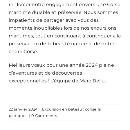
renforcer notre engagement envers une Corse
maritime durable et préservée. Nous sommes
impatients de partager avec vous des
moments inoubliables lors de nos excursions
maritimes, tout en continuant à contribuer à la
préservation de la beauté naturelle de notre
chère Corse.
Meilleurs vœux pour une année 2024 pleine
d’aventures et de découvertes
exceptionnelles ! L’équipe de Mare Bellu.
22 janvier 2024
|
Excursion en bateau : conseils
pratiques
|
0 Comments