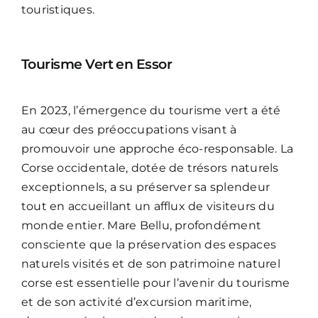
touristiques.
Tourisme Vert en Essor
En 2023, l’émergence du tourisme vert a été
au cœur des préoccupations visant à
promouvoir une approche éco-responsable. La
Corse occidentale, dotée de trésors naturels
exceptionnels, a su préserver sa splendeur
tout en accueillant un afflux de visiteurs du
monde entier. Mare Bellu, profondément
consciente que la préservation des espaces
naturels visités et de son patrimoine naturel
corse est essentielle pour l’avenir du tourisme
et de son activité d’excursion maritime,