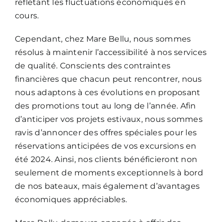
reflétant les fluctuations économiques en
cours.
Cependant, chez Mare Bellu, nous sommes
résolus à maintenir l’accessibilité à nos services
de qualité. Conscients des contraintes
financières que chacun peut rencontrer, nous
nous adaptons à ces évolutions en proposant
des promotions tout au long de l’année. Afin
d’anticiper vos projets estivaux, nous sommes
ravis d’annoncer des offres spéciales pour les
réservations anticipées de vos excursions en
été 2024. Ainsi, nos clients bénéficieront non
seulement de moments exceptionnels à bord
de nos bateaux, mais également d’avantages
économiques appréciables.