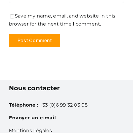
Save my name, email, and website in this
browser for the next time I comment.
Nous contacter
Téléphone :
+33 (0)6 99 32 03 08
Envoyer un e-mail
Mentions Légales