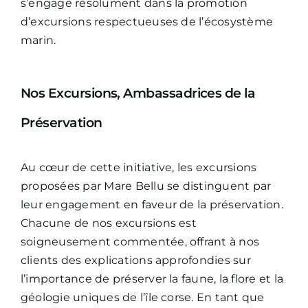
s’engage résolument dans la promotion
d’excursions respectueuses de l’écosystème
marin.
Nos Excursions, Ambassadrices de la
Préservation
Au cœur de cette initiative, les excursions
proposées par Mare Bellu se distinguent par
leur engagement en faveur de la préservation.
Chacune de nos excursions est
soigneusement commentée, offrant à nos
clients des explications approfondies sur
l’importance de préserver la faune, la flore et la
géologie uniques de l’île corse. En tant que