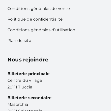
Conditions générales de vente
Politique de confidentialité
Conditions générales d’utilisation
Plan de site
Nous rejoindre
Billeterie principale
Centre du village
20111 Tiuccia
Billeterie secondaire
Masorchia