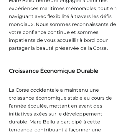
Mare Bellu demeure engagée à offrir des
expériences maritimes mémorables, tout en
naviguant avec flexibilité à travers les défis
mondiaux. Nous sommes reconnaissants de
votre confiance continue et sommes
impatients de vous accueillir à bord pour
partager la beauté préservée de la Corse.
Croissance Économique Durable
La Corse occidentale a maintenu une
croissance économique stable au cours de
l’année écoulée, mettant en avant des
initiatives axées sur le développement
durable. Mare Bellu a participé à cette
tendance, contribuant à façonner une