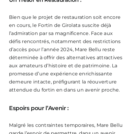
Bien que le projet de restauration soit encore
en cours, le Fortin de Girolata suscite déjà
l’admiration par sa magnificence. Face aux
défis rencontrés, notamment des restrictions
d’accès pour l’année 2024, Mare Bellu reste
déterminée à offrir des alternatives attractives
aux amateurs d’histoire et de patrimoine. La
promesse d’une expérience enrichissante
demeure intacte, préfigurant la réouverture
attendue du fortin en dans un avenir proche.
Espoirs pour l’Avenir :
Malgré les contraintes temporaires, Mare Bellu
garde l’espoir de permettre, dans un avenir