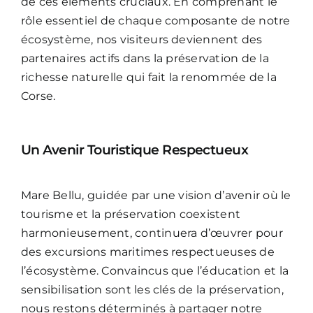
de ces éléments cruciaux. En comprenant le
rôle essentiel de chaque composante de notre
écosystème, nos visiteurs deviennent des
partenaires actifs dans la préservation de la
richesse naturelle qui fait la renommée de la
Corse.
Un Avenir Touristique Respectueux
Mare Bellu, guidée par une vision d’avenir où le
tourisme et la préservation coexistent
harmonieusement, continuera d’œuvrer pour
des excursions maritimes respectueuses de
l’écosystème. Convaincus que l’éducation et la
sensibilisation sont les clés de la préservation,
nous restons déterminés à partager notre