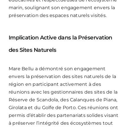
marin, soulignant son engagement envers la
préservation des espaces naturels visités.
Implication Active dans la Préservation
des Sites Naturels
Mare Bellu a démontré son engagement
envers la préservation des sites naturels de la
région en participant activement à des
réunions avec les gestionnaires des sites de la
Réserve de Scandola, des Calanques de Piana,
Girolata et du Golfe de Porto. Ces réunions ont
permis d’établir des partenariats solides visant
à préserver l’intégrité des écosystèmes tout