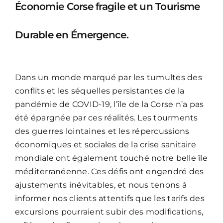
Économie Corse fragile et un Tourisme
Durable en Émergence.
Dans un monde marqué par les tumultes des
conflits et les séquelles persistantes de la
pandémie de COVID-19, l’île de la Corse n’a pas
été épargnée par ces réalités. Les tourments
des guerres lointaines et les répercussions
économiques et sociales de la crise sanitaire
mondiale ont également touché notre belle île
méditerranéenne. Ces défis ont engendré des
ajustements inévitables, et nous tenons à
informer nos clients attentifs que les tarifs des
excursions pourraient subir des modifications,