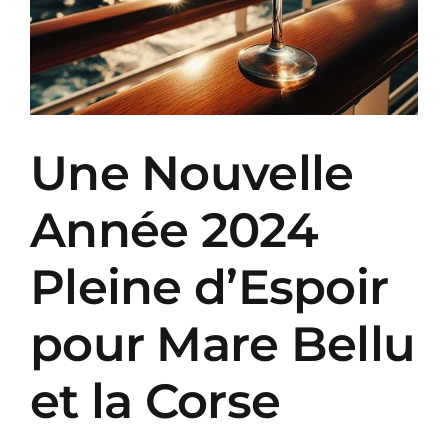
Une Nouvelle
Année 2024
Pleine d’Espoir
pour Mare Bellu
et la Corse