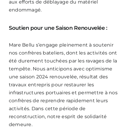
aux efforts de déblayage du matériel
endommagé.
Soutien pour une Saison Renouvelée :
Mare Bellu s’engage pleinement à soutenir
nos confrères bateliers, dont les activités ont
été durement touchées par les ravages de la
tempête. Nous anticipons avec optimisme
une saison 2024 renouvelée, résultat des
travaux entrepris pour restaurer les
infrastructures portuaires et permettre à nos
confrères de reprendre rapidement leurs
activités. Dans cette période de
reconstruction, notre esprit de solidarité
demeure.